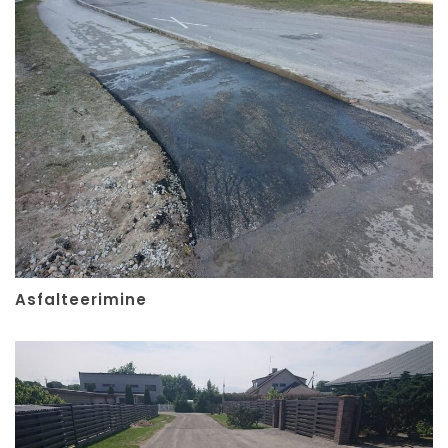
Asfalteerimine