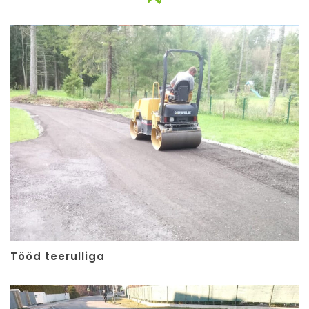
Tööd teerulliga