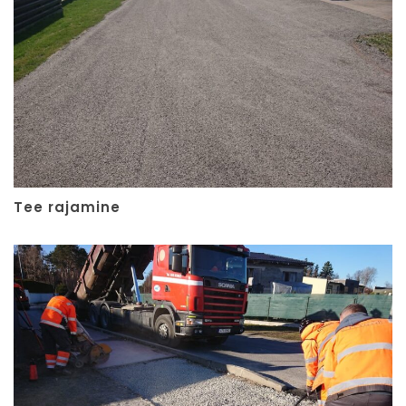
Tee rajamine