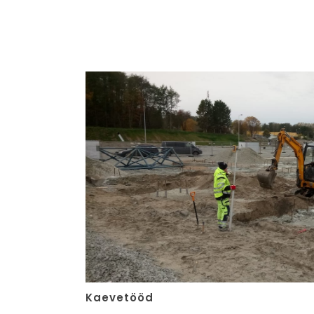
Kaevetööd